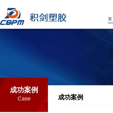
首
成功案例
成功案例
Case