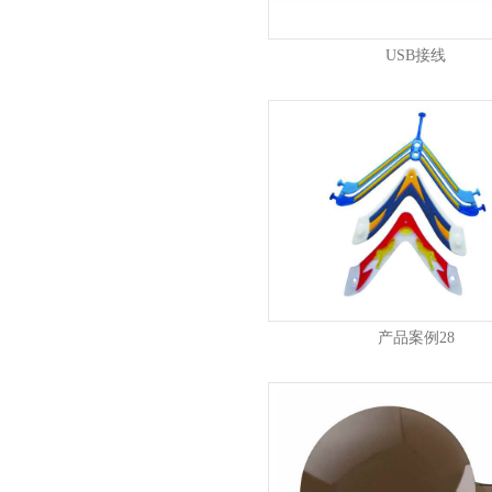
USB接线
产品案例28