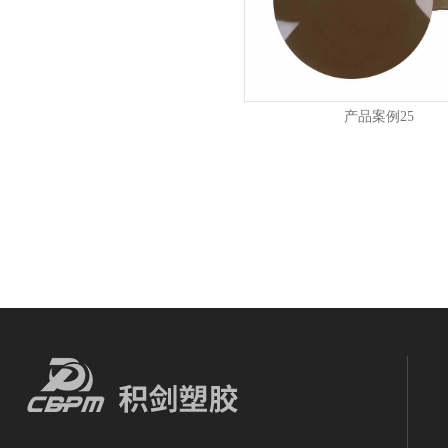
产品案例25