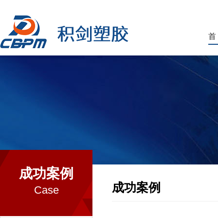
首
成功案例
成功案例
Case