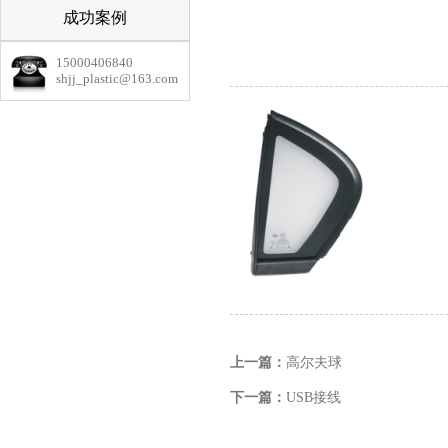
成功案例
15000406840
shjj_plastic@163.com
上一篇：
高尔夫球
下一篇：
USB接线