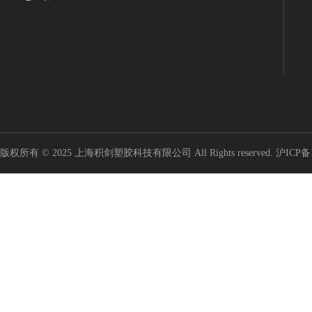
版权所有 © 2025 上海积剑塑胶科技有限公司 All Rights reserved.
沪ICP备1